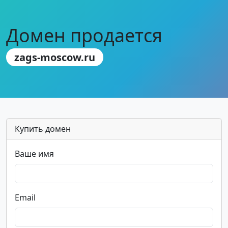
Домен продается
zags-moscow.ru
Купить домен
Ваше имя
Email